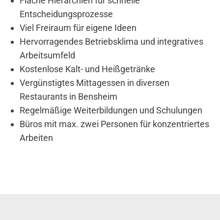
Flache Hierarchien für schnelle
Entscheidungsprozesse
Viel Freiraum für eigene Ideen
Hervorragendes Betriebsklima und integratives
Arbeitsumfeld
Kostenlose Kalt- und Heißgetränke
Vergünstigtes Mittagessen in diversen
Restaurants in Bensheim
Regelmäßige Weiterbildungen und Schulungen
Büros mit max. zwei Personen für konzentriertes
Arbeiten