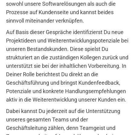
sowohl unsere Softwarelösungen als auch die
Prozesse auf Kundenseite und kannst beides
sinnvoll miteinander verknüpfen.
Auf Basis dieser Gespräche identifizierst Du neue
Projektideen und Weiterentwicklungspotenziale bei
unseren Bestandskunden. Diese spielst Du
strukturiert an die zuständigen Kollegen zurück und
unterstützt sie bei der inhaltlichen Vorbereitung. In
Deiner Rolle berichtest Du direkt an die
Geschäftsführung und bringst Kundenfeedback,
Potenziale und konkrete Handlungsempfehlungen
aktiv in die Weiterentwicklung unserer Kunden ein.
Dabei kannst Du jederzeit auf die Unterstützung
unseres gesamten Teams und der
Geschäftsleitung zählen, denn Teamgeist und