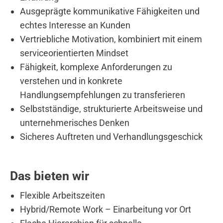
Ausgeprägte kommunikative Fähigkeiten und
echtes Interesse an Kunden
Vertriebliche Motivation, kombiniert mit einem
serviceorientierten Mindset
Fähigkeit, komplexe Anforderungen zu
verstehen und in konkrete
Handlungsempfehlungen zu transferieren
Selbstständige, strukturierte Arbeitsweise und
unternehmerisches Denken
Sicheres Auftreten und Verhandlungsgeschick
Das bieten wir
Flexible Arbeitszeiten
Hybrid/Remote Work – Einarbeitung vor Ort