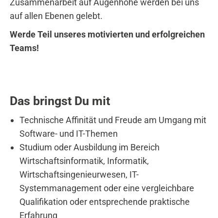
Zusammenarbeit auf Augenhöhe werden bei uns
auf allen Ebenen gelebt.
Werde Teil unseres motivierten und erfolgreichen
Teams!
Das bringst Du mit
Technische Affinität und Freude am Umgang mit
Software- und IT-Themen
Studium oder Ausbildung im Bereich
Wirtschaftsinformatik, Informatik,
Wirtschaftsingenieurwesen, IT-
Systemmanagement oder eine vergleichbare
Qualifikation oder entsprechende praktische
Erfahrung