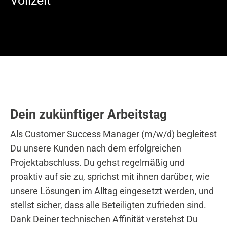
Vollzeit
Dein zukünftiger Arbeitstag
Als Customer Success Manager (m/w/d) begleitest
Du unsere Kunden nach dem erfolgreichen
Projektabschluss. Du gehst regelmäßig und
proaktiv auf sie zu, sprichst mit ihnen darüber, wie
unsere Lösungen im Alltag eingesetzt werden, und
stellst sicher, dass alle Beteiligten zufrieden sind.
Dank Deiner technischen Affinität verstehst Du