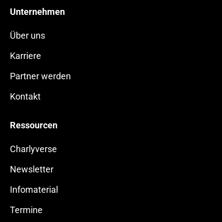
Unternehmen
Über uns
Karriere
Partner werden
Kontakt
Ressourcen
Charlyverse
Newsletter
Infomaterial
Termine