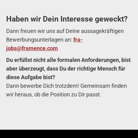
Haben wir Dein Interesse geweckt?
Dann freuen wir uns auf Deine aussagekräftigen
Bewerbungsunterlagen an:
fra-
jobs@framence.com
Du erfüllst nicht alle formalen Anforderungen, bist
aber überzeugt, dass Du der richtige Mensch für
diese Aufgabe bist?
Dann bewerbe Dich trotzdem! Gemeinsam finden
wir heraus, ob die Position zu Dir passt.