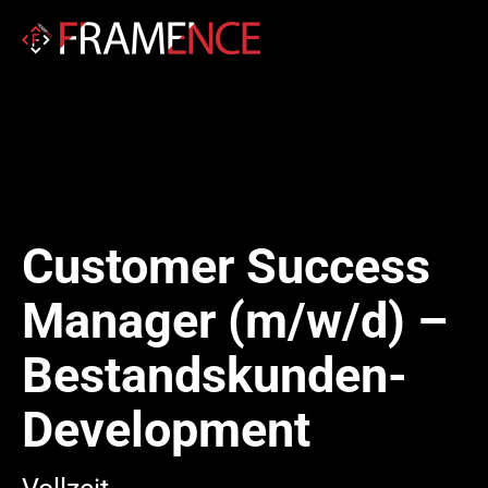
Customer Success
Manager (m/w/d) –
Bestandskunden-
Development