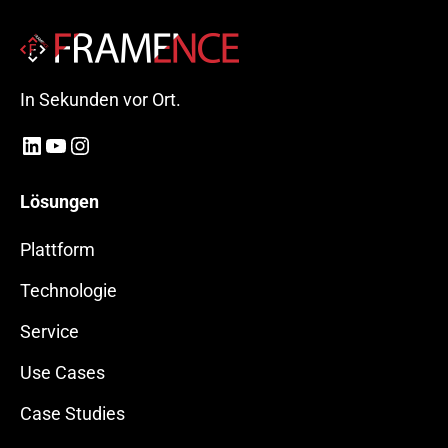
In Sekunden vor Ort.
LinkedIn
YouTube
Instagram
Lösungen
Plattform
Technologie
Service
Use Cases
Case Studies