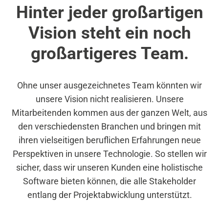
Hinter jeder großartigen
Vision steht ein noch
großartigeres Team.
Ohne unser ausgezeichnetes Team könnten wir
unsere Vision nicht realisieren. Unsere
Mitarbeitenden kommen aus der ganzen Welt, aus
den verschiedensten Branchen und bringen mit
ihren vielseitigen beruflichen Erfahrungen neue
Perspektiven in unsere Technologie. So stellen wir
sicher, dass wir unseren Kunden eine holistische
Software bieten können, die alle Stakeholder
entlang der Projektabwicklung unterstützt.