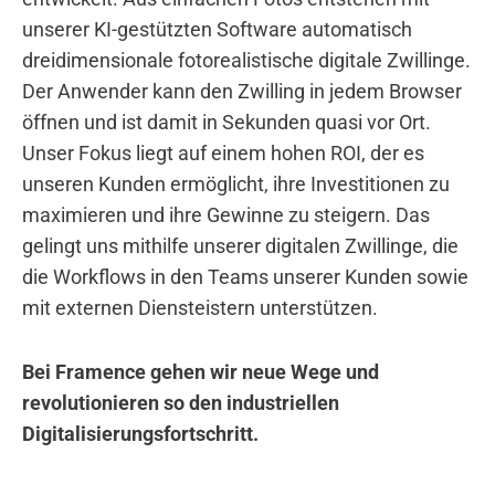
unserer KI-gestützten Software automatisch
dreidimensionale fotorealistische digitale Zwillinge.
Der Anwender kann den Zwilling in jedem Browser
öffnen und ist damit in Sekunden quasi vor Ort.
Unser Fokus liegt auf einem hohen ROI, der es
unseren Kunden ermöglicht, ihre Investitionen zu
maximieren und ihre Gewinne zu steigern. Das
gelingt uns mithilfe unserer digitalen Zwillinge, die
die Workflows in den Teams unserer Kunden sowie
mit externen Diensteistern unterstützen.
Bei Framence gehen wir neue Wege und
revolutionieren so den industriellen
Digitalisierungsfortschritt.