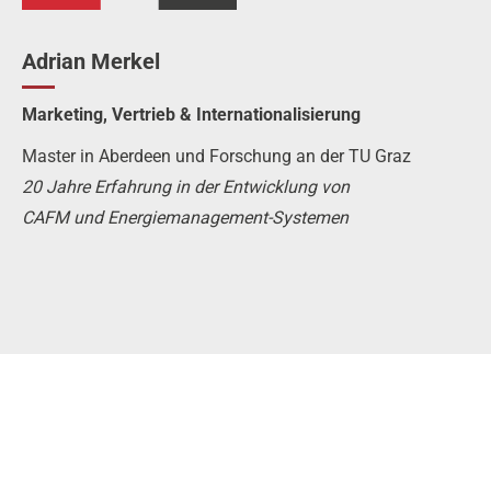
Adrian Merkel
Marketing, Vertrieb & Internationalisierung
Master in Aberdeen und Forschung an der TU Graz
20 Jahre Erfahrung in der Entwicklung von
CAFM und Energiemanagement-Systemen