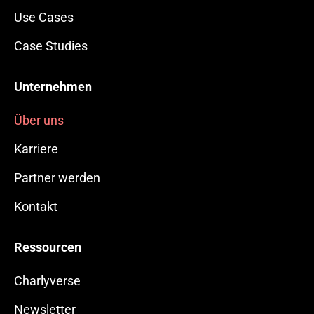
Use Cases
Case Studies
Unternehmen
Über uns
Karriere
Partner werden
Kontakt
Ressourcen
Charlyverse
Newsletter