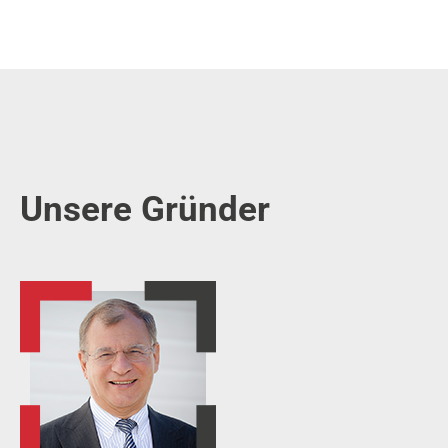
Unsere Gründer