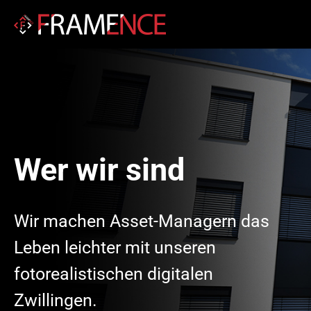
Wer wir sind
Wir machen Asset-Managern das
Leben leichter mit unseren
fotorealistischen digitalen
Zwillingen.