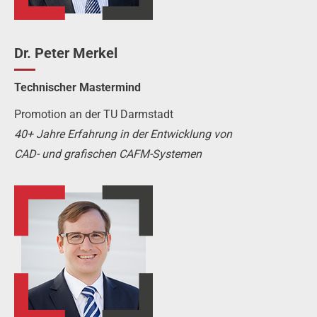
Dr. Peter Merkel
Technischer Mastermind
Promotion an der TU Darmstadt
40+ Jahre Erfahrung in der Entwicklung von
CAD- und grafischen CAFM-Systemen