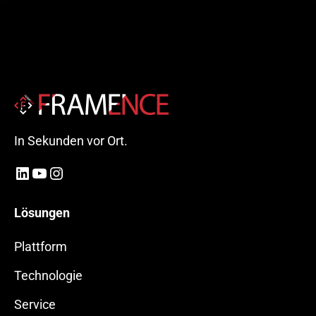
In Sekunden vor Ort.
LinkedIn
YouTube
Instagram
Lösungen
Plattform
Technologie
Service