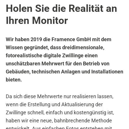
Holen Sie die Realität an
Ihren Monitor
Wir haben 2019 die Framence GmbH mit dem
Wissen gegründet, dass dreidimensionale,
fotorealistische digitale Zwillinge einen
unschätzbaren Mehrwert für den Betrieb von
Gebäuden, technischen Anlagen und Installationen
bieten.
Da sich diese Mehrwerte nur realisieren lassen,
wenn die Erstellung und Aktualisierung der
Zwillinge schnell, einfach und kostengünstig ist,
haben wir eine neue, bahnbrechende Methode
entwickelt. Aus einfachen Fotos entstehen mit