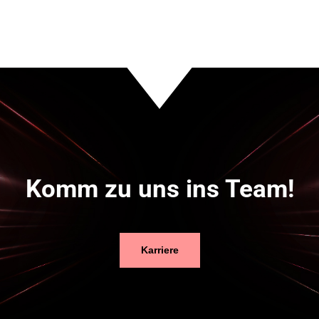
Komm zu uns ins Team!
Karriere