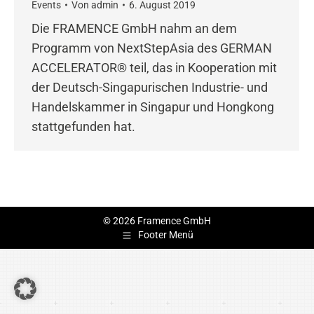
Events
Von
admin
6. August 2019
Die FRAMENCE GmbH nahm an dem
Programm von NextStepAsia des GERMAN
ACCELERATOR® teil, das in Kooperation mit
der Deutsch-Singapurischen Industrie- und
Handelskammer in Singapur und Hongkong
stattgefunden hat.
© 2026 Framence GmbH
Footer Menü