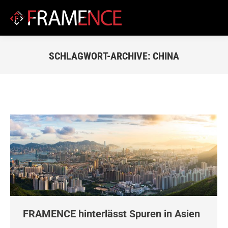
SCHLAGWORT-ARCHIVE:
CHINA
Du bist hier:
FRAMENCE hinterlässt Spuren in Asien