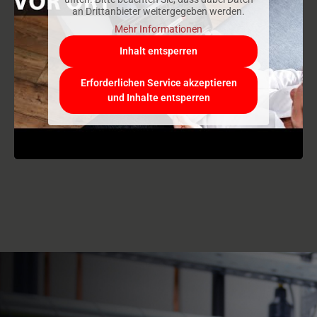
an Drittanbieter weitergegeben werden.
Mehr Informationen
Inhalt entsperren
Erforderlichen Service akzeptieren
und Inhalte entsperren