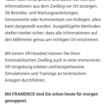
Informationen aus dem Zwilling vor Ort anzeigen.
Ob Betriebs- und Wartungsanleitungen,
Sensorwerte oder Kommentare von Kollegen, alles
kann dargestellt werden. Ausgeklügelte Methoden
stellen hierbei sicher, dass alle Informationen auf
den Millimeter genau am richtigen Ort erscheinen.
Mit einem VR-Headset können Sie Ihren
fotorealistischen Zwilling auch in einer immersiven
VR-Umgebung erleben und beispielsweise
Simulationen und Trainings an technischen
Anlagen durchführen.
Mit FRAMENCE sind Sie schon heute für morgen
gewappnet.