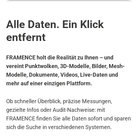
Alle Daten. Ein Klick
entfernt
FRAMENCE holt die Realität zu Ihnen – und
vereint Punktwolken, 3D-Modelle, Bilder, Mesh-
Modelle, Dokumente, Videos, Live-Daten und
mehr auf einer einzigen Plattform.
Ob schneller Überblick, präzise Messungen,
gezielte Infos oder Audit-Nachweise: mit
FRAMENCE finden Sie alle Daten sofort und sparen
sich die Suche in verschiedenen Systemen.