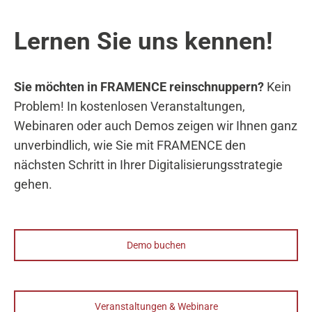
Lernen Sie uns kennen!
Sie möchten in FRAMENCE reinschnuppern?
Kein
Problem! In kostenlosen Veranstaltungen,
Webinaren oder auch Demos zeigen wir Ihnen ganz
unverbindlich, wie Sie mit FRAMENCE den
nächsten Schritt in Ihrer Digitalisierungsstrategie
gehen.
Demo buchen
Veranstaltungen & Webinare