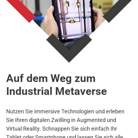
Auf dem Weg zum
Industrial Metaverse
Nutzen Sie immersive Technologien und erleben
Sie Ihren digitalen Zwilling in Augmented und
Virtual Reality. Schnappen Sie sich einfach Ihr
Tablet oder Smartphone und lassen Sie sich alle