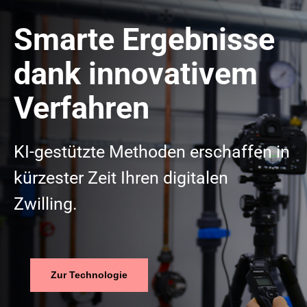
Smarte Ergebnisse
dank innovativem
Verfahren
KI-gestützte Methoden erschaffen in
kürzester Zeit Ihren digitalen
Zwilling.
Zur Technologie