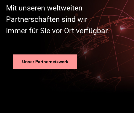
Mit unseren weltweiten
Partnerschaften sind wir
immer für Sie vor Ort verfügbar.
Unser Partnernetzwerk