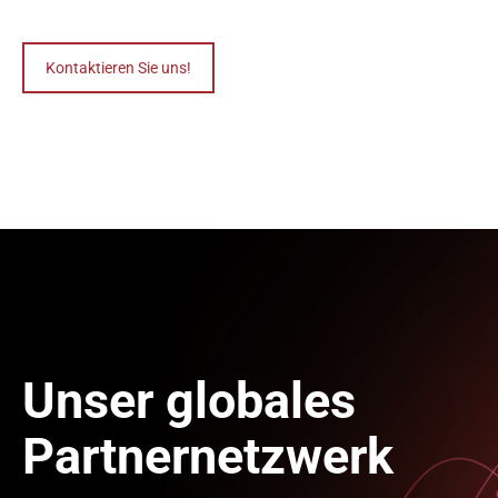
Kontaktieren Sie uns!
Unser globales
Partnernetzwerk