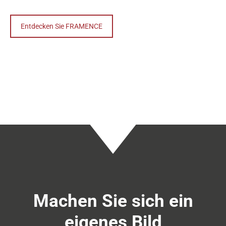
Entdecken Sie FRAMENCE
Machen Sie sich ein
eigenes Bild