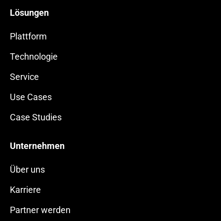
Lösungen
Plattform
Technologie
Service
Use Cases
Case Studies
Unternehmen
Über uns
Karriere
Partner werden