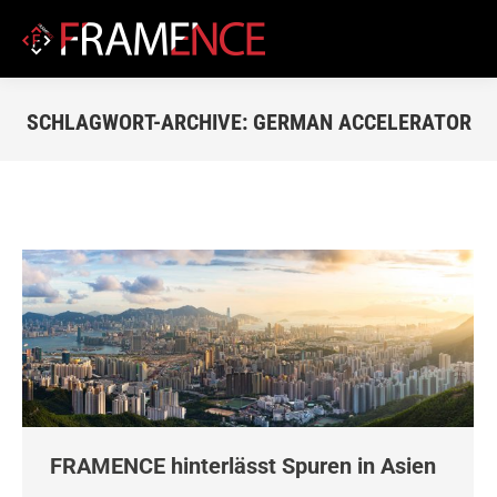
SCHLAGWORT-ARCHIVE:
GERMAN ACCELERATOR
Du bist hier:
FRAMENCE hinterlässt Spuren in Asien