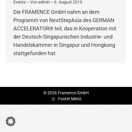
Events
Von
admin
6. August 2019
Die FRAMENCE GmbH nahm an dem
Programm von NextStepAsia des GERMAN
ACCELERATOR® teil, das in Kooperation mit
der Deutsch-Singapurischen Industrie- und
Handelskammer in Singapur und Hongkong
stattgefunden hat.
© 2026 Framence GmbH
Footer Menü