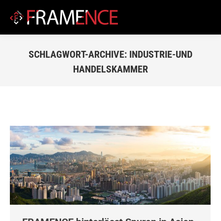
SCHLAGWORT-ARCHIVE:
INDUSTRIE-UND
HANDELSKAMMER
Du bist hier: