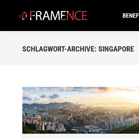
BENEF
BENEF
SCHLAGWORT-ARCHIVE:
SINGAPORE