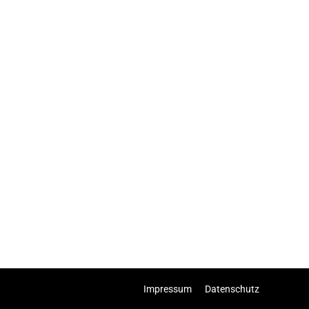
Impressum
Datenschutz