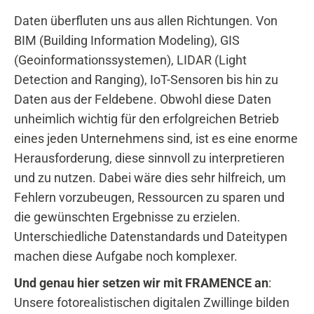
Daten überfluten uns aus allen Richtungen. Von
BIM (Building Information Modeling), GIS
(Geoinformationssystemen), LIDAR (Light
Detection and Ranging), IoT-Sensoren bis hin zu
Daten aus der Feldebene. Obwohl diese Daten
unheimlich wichtig für den erfolgreichen Betrieb
eines jeden Unternehmens sind, ist es eine enorme
Herausforderung, diese sinnvoll zu interpretieren
und zu nutzen. Dabei wäre dies sehr hilfreich, um
Fehlern vorzubeugen, Ressourcen zu sparen und
die gewünschten Ergebnisse zu erzielen.
Unterschiedliche Datenstandards und Dateitypen
machen diese Aufgabe noch komplexer.
Und genau hier setzen wir mit FRAMENCE an
:
Unsere fotorealistischen digitalen Zwillinge bilden