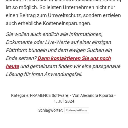
ist so möglich. So leisten Unternehmen nicht nur
einen Beitrag zum Umweltschutz, sondern erzielen
auch erhebliche Kosteneinsparungen.
Sie wollen auch endlich alle Informationen,
Dokumente oder Live-Werte auf einer einzigen
Plattform bündeln und dem ewigen Suchen ein
Ende setzen?
Dann kontaktieren Sie uns noch
heute
und gemeinsam finden wir eine passgenaue
Lösung für Ihren Anwendungsfall.
Kategorie:
FRAMENCE Software
Von
Alexandra Kiourtsi
1. Juli 2024
Schlagwörter:
Datenplattform