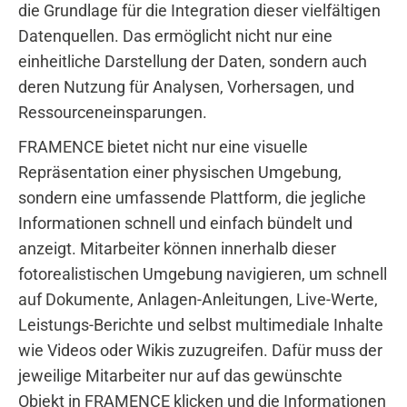
die Grundlage für die Integration dieser vielfältigen
Datenquellen. Das ermöglicht nicht nur eine
einheitliche Darstellung der Daten, sondern auch
deren Nutzung für Analysen, Vorhersagen, und
Ressourceneinsparungen.
FRAMENCE bietet nicht nur eine visuelle
Repräsentation einer physischen Umgebung,
sondern eine umfassende Plattform, die jegliche
Informationen schnell und einfach bündelt und
anzeigt. Mitarbeiter können innerhalb dieser
fotorealistischen Umgebung navigieren, um schnell
auf Dokumente, Anlagen-Anleitungen, Live-Werte,
Leistungs-Berichte und selbst multimediale Inhalte
wie Videos oder Wikis zuzugreifen. Dafür muss der
jeweilige Mitarbeiter nur auf das gewünschte
Objekt in FRAMENCE klicken und die Informationen