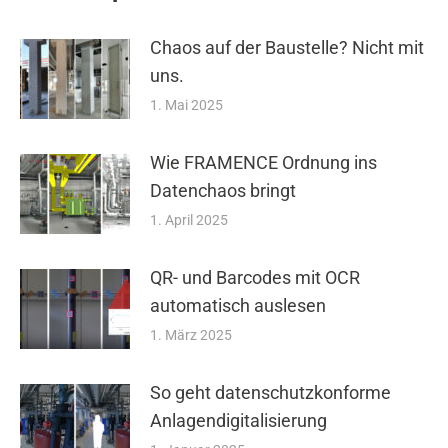
Chaos auf der Baustelle? Nicht mit
uns.
1. Mai 2025
Wie FRAMENCE Ordnung ins
Datenchaos bringt
1. April 2025
QR- und Barcodes mit OCR
automatisch auslesen
1. März 2025
So geht datenschutzkonforme
Anlagendigitalisierung