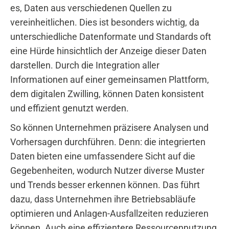
es, Daten aus verschiedenen Quellen zu
vereinheitlichen. Dies ist besonders wichtig, da
unterschiedliche Datenformate und Standards oft
eine Hürde hinsichtlich der Anzeige dieser Daten
darstellen. Durch die Integration aller
Informationen auf einer gemeinsamen Plattform,
dem digitalen Zwilling, können Daten konsistent
und effizient genutzt werden.
So können Unternehmen präzisere Analysen und
Vorhersagen durchführen. Denn: die integrierten
Daten bieten eine umfassendere Sicht auf die
Gegebenheiten, wodurch Nutzer diverse Muster
und Trends besser erkennen können. Das führt
dazu, dass Unternehmen ihre Betriebsabläufe
optimieren und Anlagen-Ausfallzeiten reduzieren
können. Auch eine effizientere Ressourcennutzung