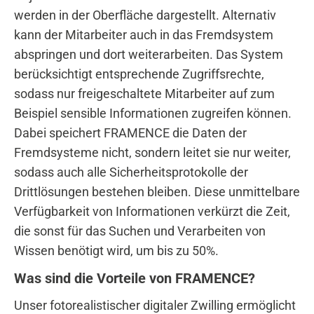
werden in der Oberfläche dargestellt. Alternativ
kann der Mitarbeiter auch in das Fremdsystem
abspringen und dort weiterarbeiten. Das System
berücksichtigt entsprechende Zugriffsrechte,
sodass nur freigeschaltete Mitarbeiter auf zum
Beispiel sensible Informationen zugreifen können.
Dabei speichert FRAMENCE die Daten der
Fremdsysteme nicht, sondern leitet sie nur weiter,
sodass auch alle Sicherheitsprotokolle der
Drittlösungen bestehen bleiben. Diese unmittelbare
Verfügbarkeit von Informationen verkürzt die Zeit,
die sonst für das Suchen und Verarbeiten von
Wissen benötigt wird, um bis zu 50%.
Was sind die Vorteile von FRAMENCE?
Unser fotorealistischer digitaler Zwilling ermöglicht