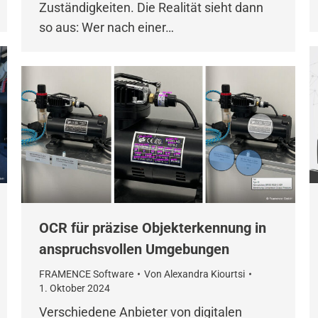
Zuständigkeiten. Die Realität sieht dann
so aus: Wer nach einer…
OCR für präzise Objekterkennung in
anspruchsvollen Umgebungen
FRAMENCE Software
Von
Alexandra Kiourtsi
1. Oktober 2024
Verschiedene Anbieter von digitalen