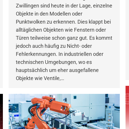
Zwillingen sind heute in der Lage, einzelne
Objekte in den Modellen oder
Punktwolken zu erkennen. Dies klappt bei
alltäglichen Objekten wie Fenstern oder
Türen teilweise schon ganz gut. Es kommt
jedoch auch häufig zu Nicht- oder
Fehlerkennungen. In industriellen oder
technischen Umgebungen, wo es
hauptsächlich um eher ausgefallene
Objekte wie Ventile,…