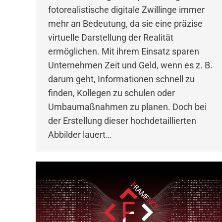
fotorealistische digitale Zwillinge immer
mehr an Bedeutung, da sie eine präzise
virtuelle Darstellung der Realität
ermöglichen. Mit ihrem Einsatz sparen
Unternehmen Zeit und Geld, wenn es z. B.
darum geht, Informationen schnell zu
finden, Kollegen zu schulen oder
Umbaumaßnahmen zu planen. Doch bei
der Erstellung dieser hochdetaillierten
Abbilder lauert…