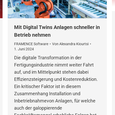
Mit Digital Twins Anlagen schneller in
Betrieb nehmen
FRAMENCE Software
Von
Alexandra Kiourtsi
1. Juni 2024
Die digitale Transformation in der
Fertigungsindustrie nimmt weiter Fahrt
auf, und im Mittelpunkt stehen dabei
Effizienzsteigerung und Kostenreduktion.
Ein kritischer Faktor ist in diesem
Zusammenhang Installation und
Inbetriebnahmevon Anlagen, für welche
auch der galoppierende