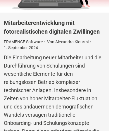
Mitarbeiterentwicklung mit
fotorealistischen digitalen Zwillingen
FRAMENCE Software
Von
Alexandra Kiourtsi
1. September 2024
Die Einarbeitung neuer Mitarbeiter und die
Durchführung von Schulungen sind
wesentliche Elemente für den
reibungslosen Betrieb komplexer
technischer Anlagen. Insbesondere in
Zeiten von hoher Mitarbeiter-Fluktuation
und des andauernden demografischen
Wandels versagen traditionelle
Onboarding- und Schulungskonzepte