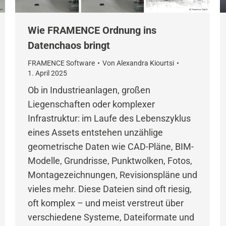
Wie FRAMENCE Ordnung ins
Datenchaos bringt
FRAMENCE Software
Von
Alexandra Kiourtsi
1. April 2025
Ob in Industrieanlagen, großen
Liegenschaften oder komplexer
Infrastruktur: im Laufe des Lebenszyklus
eines Assets entstehen unzählige
geometrische Daten wie CAD-Pläne, BIM-
Modelle, Grundrisse, Punktwolken, Fotos,
Montagezeichnungen, Revisionspläne und
vieles mehr. Diese Dateien sind oft riesig,
oft komplex – und meist verstreut über
verschiedene Systeme, Dateiformate und