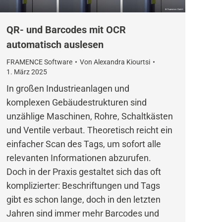
QR- und Barcodes mit OCR
automatisch auslesen
FRAMENCE Software
Von
Alexandra Kiourtsi
1. März 2025
In großen Industrieanlagen und
komplexen Gebäudestrukturen sind
unzählige Maschinen, Rohre, Schaltkästen
und Ventile verbaut. Theoretisch reicht ein
einfacher Scan des Tags, um sofort alle
relevanten Informationen abzurufen.
Doch in der Praxis gestaltet sich das oft
komplizierter: Beschriftungen und Tags
gibt es schon lange, doch in den letzten
Jahren sind immer mehr Barcodes und