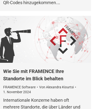
QR-Codes hinzugekommen.…
Wie Sie mit FRAMENCE Ihre
Standorte im Blick behalten
FRAMENCE Software
Von
Alexandra Kiourtsi
1. November 2024
Internationale Konzerne haben oft
mehrere Standorte, die über Länder und