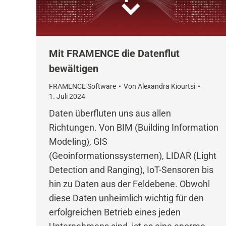
Mit FRAMENCE die Datenflut
bewältigen
FRAMENCE Software
Von
Alexandra Kiourtsi
1. Juli 2024
Daten überfluten uns aus allen
Richtungen. Von BIM (Building Information
Modeling), GIS
(Geoinformationssystemen), LIDAR (Light
Detection and Ranging), IoT-Sensoren bis
hin zu Daten aus der Feldebene. Obwohl
diese Daten unheimlich wichtig für den
erfolgreichen Betrieb eines jeden