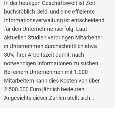
In der heutigen Geschäftswelt ist Zeit
buchstäblich Geld, und eine effiziente
Informationsverwaltung ist entscheidend
für den Unternehmenserfolg. Laut
aktuellen Studien verbringen Mitarbeiter
in Unternehmen durchschnittlich etwa
30% ihrer Arbeitszeit damit, nach
notwendigen Informationen zu suchen.
Bei einem Unternehmen mit 1.000
Mitarbeitern kann dies Kosten von über
2.500.000 Euro jährlich bedeuten.
Angesichts dieser Zahlen stellt sich…