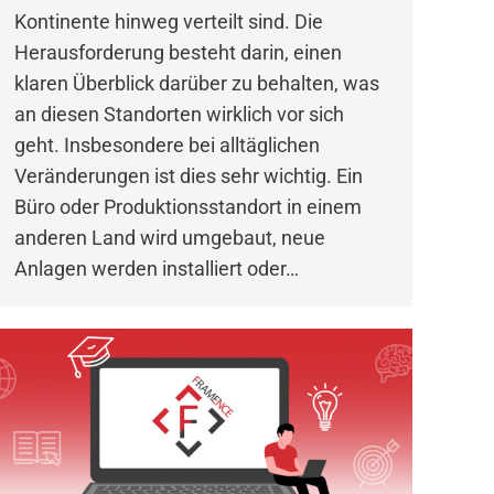
Kontinente hinweg verteilt sind. Die
Herausforderung besteht darin, einen
klaren Überblick darüber zu behalten, was
an diesen Standorten wirklich vor sich
geht. Insbesondere bei alltäglichen
Veränderungen ist dies sehr wichtig. Ein
Büro oder Produktionsstandort in einem
anderen Land wird umgebaut, neue
Anlagen werden installiert oder…