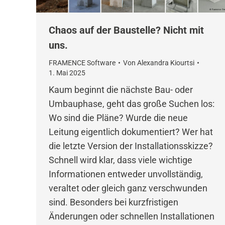
Chaos auf der Baustelle? Nicht mit
uns.
FRAMENCE Software
Von
Alexandra Kiourtsi
1. Mai 2025
Kaum beginnt die nächste Bau- oder
Umbauphase, geht das große Suchen los:
Wo sind die Pläne? Wurde die neue
Leitung eigentlich dokumentiert? Wer hat
die letzte Version der Installationsskizze?
Schnell wird klar, dass viele wichtige
Informationen entweder unvollständig,
veraltet oder gleich ganz verschwunden
sind. Besonders bei kurzfristigen
Änderungen oder schnellen Installationen