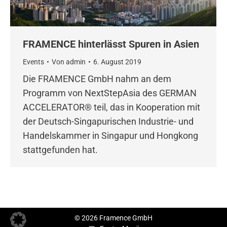
FRAMENCE hinterlässt Spuren in Asien
Events
Von
admin
6. August 2019
Die FRAMENCE GmbH nahm an dem
Programm von NextStepAsia des GERMAN
ACCELERATOR® teil, das in Kooperation mit
der Deutsch-Singapurischen Industrie- und
Handelskammer in Singapur und Hongkong
stattgefunden hat.
© 2026 Framence GmbH