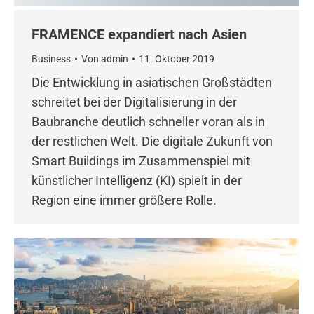
FRAMENCE expandiert nach Asien
Business
Von
admin
11. Oktober 2019
Die Entwicklung in asiatischen Großstädten
schreitet bei der Digitalisierung in der
Baubranche deutlich schneller voran als in
der restlichen Welt. Die digitale Zukunft von
Smart Buildings im Zusammenspiel mit
künstlicher Intelligenz (KI) spielt in der
Region eine immer größere Rolle.