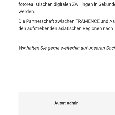
fotorealistischen digitalen Zwillingen in Sekund
werden.
Die Partnerschaft zwischen FRAMENCE und AsTr
den aufstrebenden asiatischen Regionen nach TO
Wir halten Sie gerne weiterhin auf unseren So
Autor:
admin