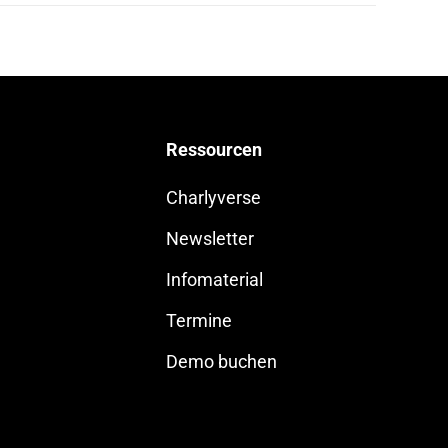
Ressourcen
Charlyverse
Newsletter
Infomaterial
Termine
Demo buchen