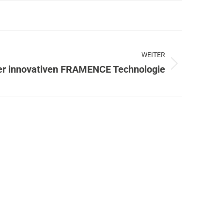
WEITER
er innovativen FRAMENCE Technologie