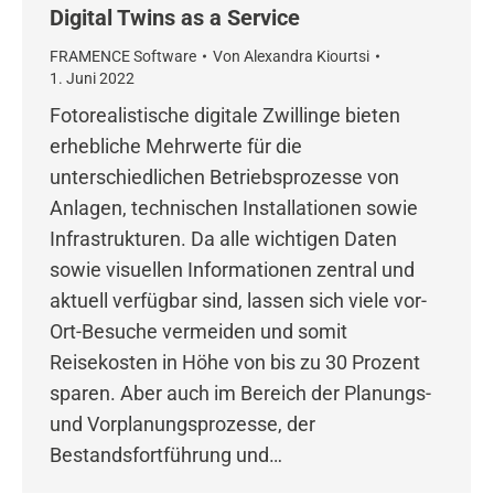
Digital Twins as a Service
FRAMENCE Software
Von
Alexandra Kiourtsi
1. Juni 2022
Fotorealistische digitale Zwillinge bieten
erhebliche Mehrwerte für die
unterschiedlichen Betriebsprozesse von
Anlagen, technischen Installationen sowie
Infrastrukturen. Da alle wichtigen Daten
sowie visuellen Informationen zentral und
aktuell verfügbar sind, lassen sich viele vor-
Ort-Besuche vermeiden und somit
Reisekosten in Höhe von bis zu 30 Prozent
sparen. Aber auch im Bereich der Planungs-
und Vorplanungsprozesse, der
Bestandsfortführung und…