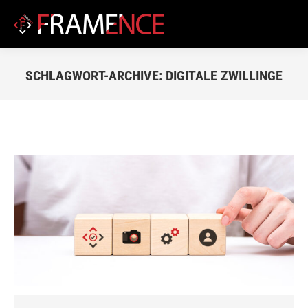
SCHLAGWORT-ARCHIVE:
DIGITALE ZWILLINGE
Du bist hier: