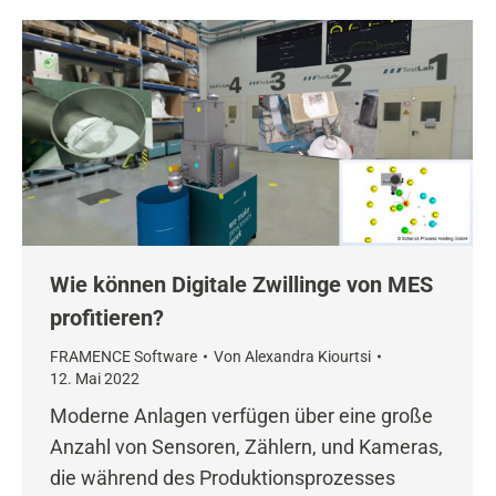
Wie können Digitale Zwillinge von MES
profitieren?
FRAMENCE Software
Von
Alexandra Kiourtsi
12. Mai 2022
Moderne Anlagen verfügen über eine große
Anzahl von Sensoren, Zählern, und Kameras,
die während des Produktionsprozesses