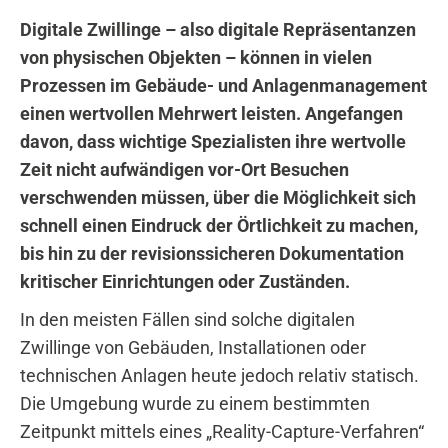
Digitale Zwillinge – also digitale Repräsentanzen
von physischen Objekten – können in vielen
Prozessen im Gebäude- und Anlagenmanagement
einen wertvollen Mehrwert leisten. Angefangen
davon, dass wichtige Spezialisten ihre wertvolle
Zeit nicht aufwändigen vor-Ort Besuchen
verschwenden müssen, über die Möglichkeit sich
schnell einen Eindruck der Örtlichkeit zu machen,
bis hin zu der revisionssicheren Dokumentation
kritischer Einrichtungen oder Zuständen.
In den meisten Fällen sind solche digitalen
Zwillinge von Gebäuden, Installationen oder
technischen Anlagen heute jedoch relativ statisch.
Die Umgebung wurde zu einem bestimmten
Zeitpunkt mittels eines „Reality-Capture-Verfahren“