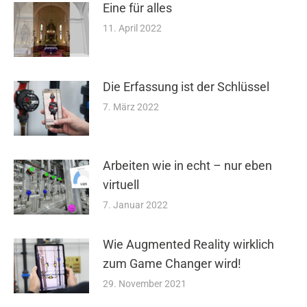
Eine für alles
11. April 2022
Die Erfassung ist der Schlüssel
7. März 2022
Arbeiten wie in echt – nur eben
virtuell
7. Januar 2022
Wie Augmented Reality wirklich
zum Game Changer wird!
29. November 2021