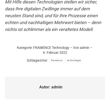
Mit Hilfe diesen Technologien stellen wir sicher,
dass Ihre digitalen Zwillinge immer auf dem
neusten Stand sind, und für Ihre Prozesse einen
echten und nachhaltigen Mehrwert bieten – denn
nichts ist schlimmer als ein veraltetes Modell.
Kategorie:
FRAMENCE Technology
Von
admin
6. Februar 2022
Schlagwörter:
Framence
technologie
Autor:
admin