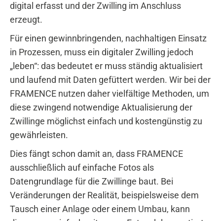
digital erfasst und der Zwilling im Anschluss
erzeugt.
Für einen gewinnbringenden, nachhaltigen Einsatz
in Prozessen, muss ein digitaler Zwilling jedoch
„leben“: das bedeutet er muss ständig aktualisiert
und laufend mit Daten gefüttert werden. Wir bei der
FRAMENCE nutzen daher vielfältige Methoden, um
diese zwingend notwendige Aktualisierung der
Zwillinge möglichst einfach und kostengünstig zu
gewährleisten.
Dies fängt schon damit an, dass FRAMENCE
ausschließlich auf einfache Fotos als
Datengrundlage für die Zwillinge baut. Bei
Veränderungen der Realität, beispielsweise dem
Tausch einer Anlage oder einem Umbau, kann