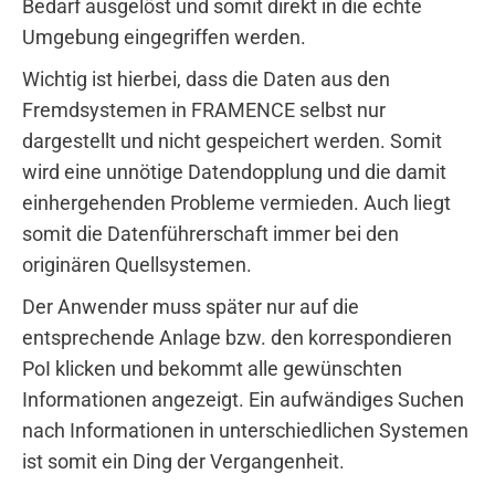
Bedarf ausgelöst und somit direkt in die echte
Umgebung eingegriffen werden.
Wichtig ist hierbei, dass die Daten aus den
Fremdsystemen in FRAMENCE selbst nur
dargestellt und nicht gespeichert werden. Somit
wird eine unnötige Datendopplung und die damit
einhergehenden Probleme vermieden. Auch liegt
somit die Datenführerschaft immer bei den
originären Quellsystemen.
Der Anwender muss später nur auf die
entsprechende Anlage bzw. den korrespondieren
PoI klicken und bekommt alle gewünschten
Informationen angezeigt. Ein aufwändiges Suchen
nach Informationen in unterschiedlichen Systemen
ist somit ein Ding der Vergangenheit.