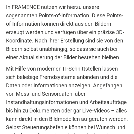
In FRAMENCE nutzen wir hierzu unsere
sogenannten Points-of-Information. Diese Points-
of-Information können direkt aus den Bildern
erzeugt werden und verfügen über ein präzise 3D-
Koordinate. Nach ihrer Erstellung sind sie von den
Bildern selbst unabhängig, so dass sie auch bei
einer Aktualisierung der Bilder bestehen bleiben.
Mit Hilfe von modernen IT-Schnittstellen lassen
sich beliebige Fremdsysteme anbinden und die
Daten oder Informationen anzeigen. Angefangen
von Mess- und Sensordaten, über
Instandhaltungsinformationen und Arbeitsaufträge
bis hin zu Dokumenten oder gar Live-Videos – alles
kann direkt in den Bildmodellen aufgerufen werden.
Selbst Steuerungsbefehle können bei Wunsch und