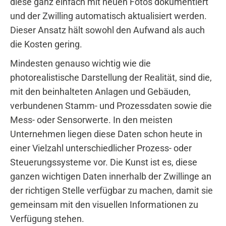
diese ganz einfach mit neuen Fotos dokumentiert
und der Zwilling automatisch aktualisiert werden.
Dieser Ansatz hält sowohl den Aufwand als auch
die Kosten gering.
Mindesten genauso wichtig wie die
photorealistische Darstellung der Realität, sind die,
mit den beinhalteten Anlagen und Gebäuden,
verbundenen Stamm- und Prozessdaten sowie die
Mess- oder Sensorwerte. In den meisten
Unternehmen liegen diese Daten schon heute in
einer Vielzahl unterschiedlicher Prozess- oder
Steuerungssysteme vor. Die Kunst ist es, diese
ganzen wichtigen Daten innerhalb der Zwillinge an
der richtigen Stelle verfügbar zu machen, damit sie
gemeinsam mit den visuellen Informationen zu
Verfügung stehen.