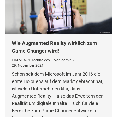
Wie Augmented Reality wirklich zum
Game Changer wird!
FRAMENCE Technology
Von
admin
29. November 2021
Schon seit dem Microsoft im Jahr 2016 die
erste HoloLens auf dem Markt gebracht hat,
ist vielen Unternehmen klar, dass
Augmented Reality – also das Erweitern der
Realität um digitale Inhalte – sich für viele
Bereiche zum Game Changer entwickeln