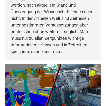
werden, nach aktuellem Stand und
Überzeugung der Wissenschaft jedoch eher
nicht. In der virtuellen Welt sind Zeitreisen
unter bestimmten Voraussetzungen aber
heute schon ohne weiteres möglich. Man
muss nur zu allen Zeitpunkten wichtige
Informationen erfassen und in Zeitreihen
speichern, dann kann man…