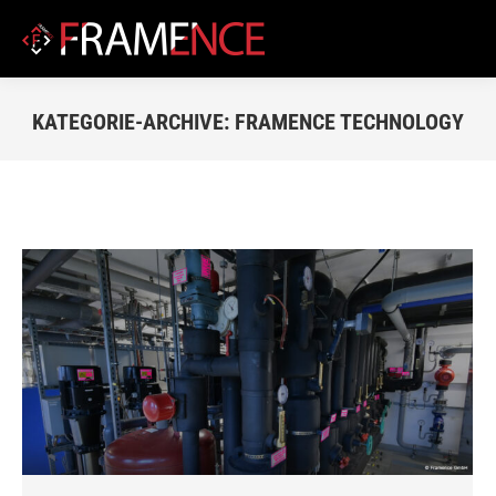
KATEGORIE-ARCHIVE:
FRAMENCE TECHNOLOGY
Du bist hier: