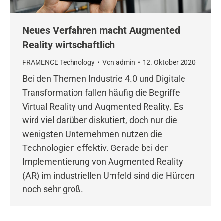
Neues Verfahren macht Augmented
Reality wirtschaftlich
FRAMENCE Technology
Von
admin
12. Oktober 2020
Bei den Themen Industrie 4.0 und Digitale
Transformation fallen häufig die Begriffe
Virtual Reality und Augmented Reality. Es
wird viel darüber diskutiert, doch nur die
wenigsten Unternehmen nutzen die
Technologien effektiv. Gerade bei der
Implementierung von Augmented Reality
(AR) im industriellen Umfeld sind die Hürden
noch sehr groß.