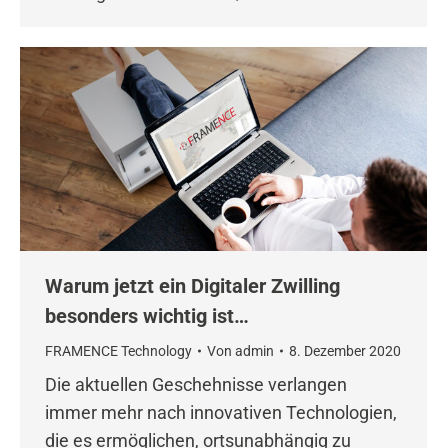
Warum jetzt ein Digitaler Zwilling
besonders wichtig ist…
FRAMENCE Technology
Von
admin
8. Dezember 2020
Die aktuellen Geschehnisse verlangen
immer mehr nach innovativen Technologien,
die es ermöglichen, ortsunabhängig zu