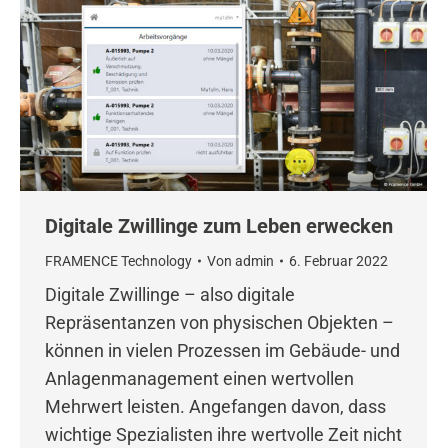
Digitale Zwillinge zum Leben erwecken
FRAMENCE Technology
Von
admin
6. Februar 2022
Digitale Zwillinge – also digitale
Repräsentanzen von physischen Objekten –
können in vielen Prozessen im Gebäude- und
Anlagenmanagement einen wertvollen
Mehrwert leisten. Angefangen davon, dass
wichtige Spezialisten ihre wertvolle Zeit nicht