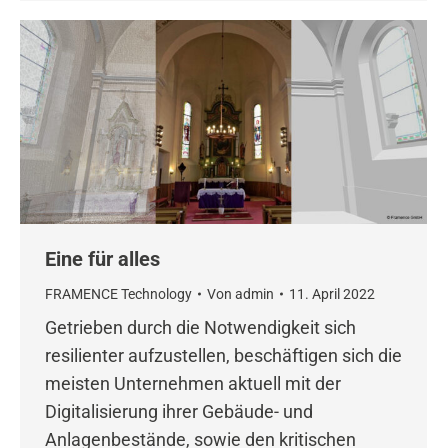
Eine für alles
FRAMENCE Technology
Von
admin
11. April 2022
Getrieben durch die Notwendigkeit sich
resilienter aufzustellen, beschäftigen sich die
meisten Unternehmen aktuell mit der
Digitalisierung ihrer Gebäude- und
Anlagenbestände, sowie den kritischen