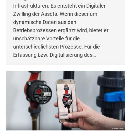
Infrastrukturen. Es entsteht ein Digitaler
Zwilling der Assets. Wenn dieser um
dynamische Daten aus den
Betriebsprozessen ergänzt wird, bietet er
unschätzbare Vorteile für die
unterschiedlichsten Prozesse. Für die
Erfassung bzw. Digitalisierung des…