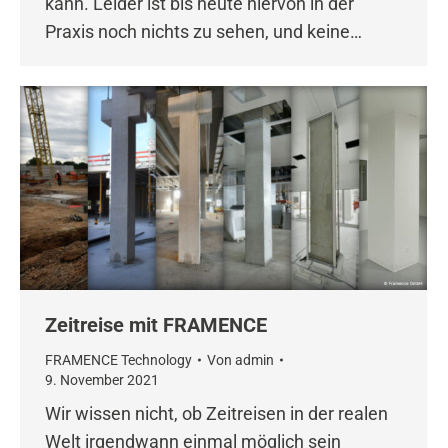
kann. Leider ist bis heute hiervon in der
Praxis noch nichts zu sehen, und keine…
Zeitreise mit FRAMENCE
FRAMENCE Technology
Von
admin
9. November 2021
Wir wissen nicht, ob Zeitreisen in der realen
Welt irgendwann einmal möglich sein