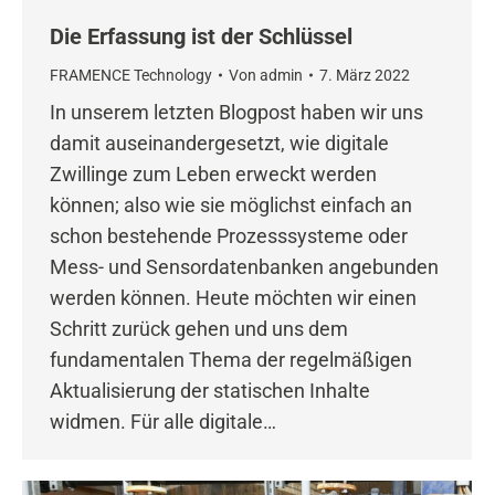
Die Erfassung ist der Schlüssel
FRAMENCE Technology
Von
admin
7. März 2022
In unserem letzten Blogpost haben wir uns
damit auseinandergesetzt, wie digitale
Zwillinge zum Leben erweckt werden
können; also wie sie möglichst einfach an
schon bestehende Prozesssysteme oder
Mess- und Sensordatenbanken angebunden
werden können. Heute möchten wir einen
Schritt zurück gehen und uns dem
fundamentalen Thema der regelmäßigen
Aktualisierung der statischen Inhalte
widmen. Für alle digitale…