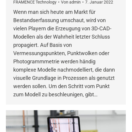
FRAMENCE Technology
Von
admin
7. Januar 2022
Wenn man sich heute am Markt für
Bestandserfassung umschaut, wird von
vielen Playern die Erzeugung von 3D-CAD-
Modellen als der Wahrheit letzter Schluss
propagiert. Auf Basis von
Vermessungspunkten, Punktwolken oder
Photogrammmetrie werden händig
komplexe Modelle nachmodelliert, die dann
visuelle Grundlage in Prozessen als genutzt
werden sollen. Um den Schritt vom Punkt
zum Modell zu beschleunigen, gibt…