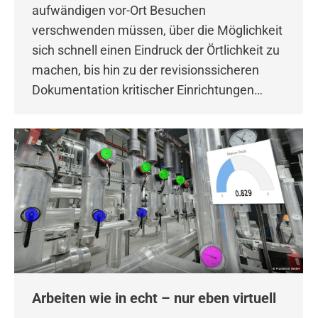
aufwändigen vor-Ort Besuchen
verschwenden müssen, über die Möglichkeit
sich schnell einen Eindruck der Örtlichkeit zu
machen, bis hin zu der revisionssicheren
Dokumentation kritischer Einrichtungen…
Arbeiten wie in echt – nur eben virtuell