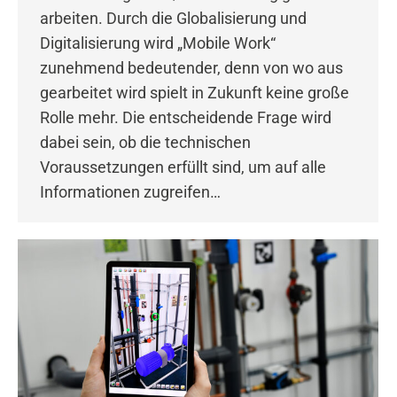
arbeiten. Durch die Globalisierung und
Digitalisierung wird „Mobile Work“
zunehmend bedeutender, denn von wo aus
gearbeitet wird spielt in Zukunft keine große
Rolle mehr. Die entscheidende Frage wird
dabei sein, ob die technischen
Voraussetzungen erfüllt sind, um auf alle
Informationen zugreifen…