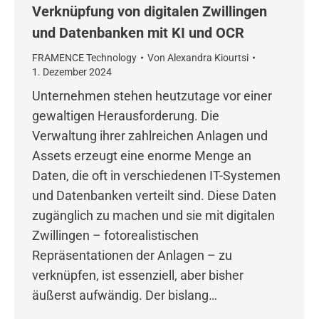
Verknüpfung von digitalen Zwillingen
und Datenbanken mit KI und OCR
FRAMENCE Technology
Von
Alexandra Kiourtsi
1. Dezember 2024
Unternehmen stehen heutzutage vor einer
gewaltigen Herausforderung. Die
Verwaltung ihrer zahlreichen Anlagen und
Assets erzeugt eine enorme Menge an
Daten, die oft in verschiedenen IT-Systemen
und Datenbanken verteilt sind. Diese Daten
zugänglich zu machen und sie mit digitalen
Zwillingen – fotorealistischen
Repräsentationen der Anlagen – zu
verknüpfen, ist essenziell, aber bisher
äußerst aufwändig. Der bislang…