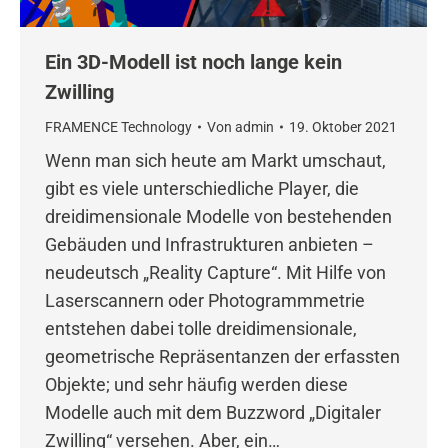
Ein 3D-Modell ist noch lange kein
Zwilling
FRAMENCE Technology
Von
admin
19. Oktober 2021
Wenn man sich heute am Markt umschaut,
gibt es viele unterschiedliche Player, die
dreidimensionale Modelle von bestehenden
Gebäuden und Infrastrukturen anbieten –
neudeutsch „Reality Capture“. Mit Hilfe von
Laserscannern oder Photogrammmetrie
entstehen dabei tolle dreidimensionale,
geometrische Repräsentanzen der erfassten
Objekte; und sehr häufig werden diese
Modelle auch mit dem Buzzword „Digitaler
Zwilling“ versehen. Aber, ein…