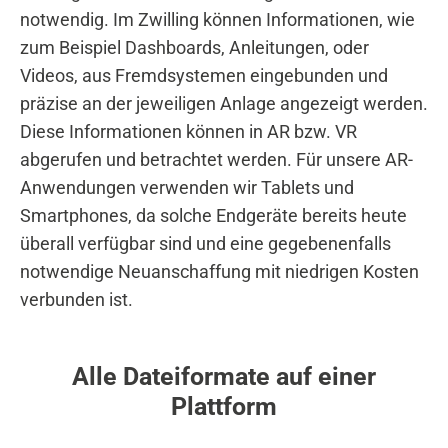
notwendig. Im Zwilling können Informationen, wie
zum Beispiel Dashboards, Anleitungen, oder
Videos, aus Fremdsystemen eingebunden und
präzise an der jeweiligen Anlage angezeigt werden.
Diese Informationen können in AR bzw. VR
abgerufen und betrachtet werden. Für unsere AR-
Anwendungen verwenden wir Tablets und
Smartphones, da solche Endgeräte bereits heute
überall verfügbar sind und eine gegebenenfalls
notwendige Neuanschaffung mit niedrigen Kosten
verbunden ist.
Alle Dateiformate auf einer
Plattform