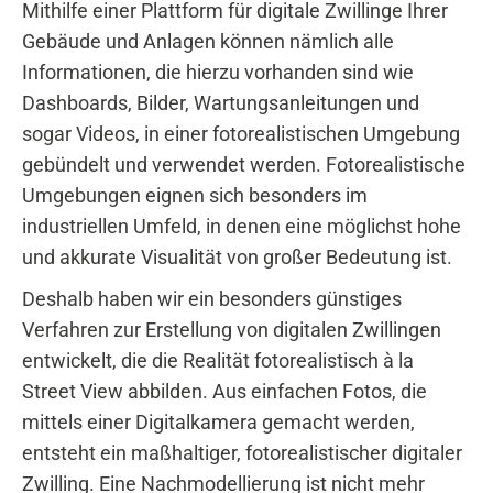
Mithilfe einer Plattform für digitale Zwillinge Ihrer
Gebäude und Anlagen können nämlich alle
Informationen, die hierzu vorhanden sind wie
Dashboards, Bilder, Wartungsanleitungen und
sogar Videos, in einer fotorealistischen Umgebung
gebündelt und verwendet werden. Fotorealistische
Umgebungen eignen sich besonders im
industriellen Umfeld, in denen eine möglichst hohe
und akkurate Visualität von großer Bedeutung ist.
Deshalb haben wir ein besonders günstiges
Verfahren zur Erstellung von digitalen Zwillingen
entwickelt, die die Realität fotorealistisch à la
Street View abbilden. Aus einfachen Fotos, die
mittels einer Digitalkamera gemacht werden,
entsteht ein maßhaltiger, fotorealistischer digitaler
Zwilling. Eine Nachmodellierung ist nicht mehr