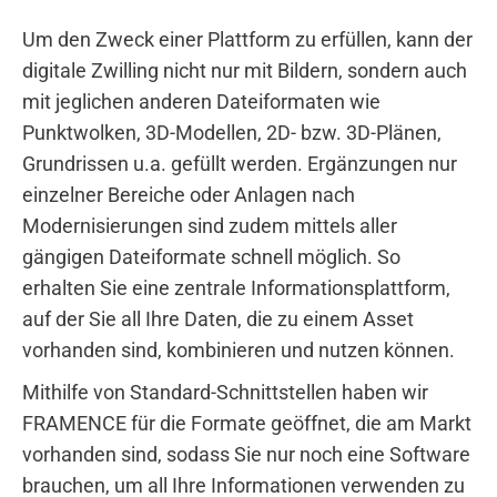
Um den Zweck einer Plattform zu erfüllen, kann der
digitale Zwilling nicht nur mit Bildern, sondern auch
mit jeglichen anderen Dateiformaten wie
Punktwolken, 3D-Modellen, 2D- bzw. 3D-Plänen,
Grundrissen u.a. gefüllt werden. Ergänzungen nur
einzelner Bereiche oder Anlagen nach
Modernisierungen sind zudem mittels aller
gängigen Dateiformate schnell möglich. So
erhalten Sie eine zentrale Informationsplattform,
auf der Sie all Ihre Daten, die zu einem Asset
vorhanden sind, kombinieren und nutzen können.
Mithilfe von Standard-Schnittstellen haben wir
FRAMENCE für die Formate geöffnet, die am Markt
vorhanden sind, sodass Sie nur noch eine Software
brauchen, um all Ihre Informationen verwenden zu