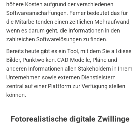
höhere Kosten aufgrund der verschiedenen
Softwareanschaffungen. Ferner bedeutet das für
die Mitarbeitenden einen zeitlichen Mehraufwand,
wenn es darum geht, die Informationen in den
zahlreichen Softwarelösungen zu finden.
Bereits heute gibt es ein Tool, mit dem Sie all diese
Bilder, Punktwolken, CAD-Modelle, Pläne und
anderen Informationen allen Stakeholdern in Ihrem
Unternehmen sowie externen Dienstleistern
zentral auf einer Plattform zur Verfügung stellen
können.
Fotorealistische digitale Zwillinge