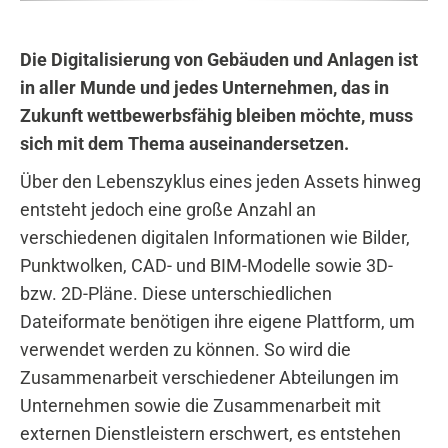
Die Digitalisierung von Gebäuden und Anlagen ist
in aller Munde und jedes Unternehmen, das in
Zukunft wettbewerbsfähig bleiben möchte, muss
sich mit dem Thema auseinandersetzen.
Über den Lebenszyklus eines jeden Assets hinweg
entsteht jedoch eine große Anzahl an
verschiedenen digitalen Informationen wie Bilder,
Punktwolken, CAD- und BIM-Modelle sowie 3D-
bzw. 2D-Pläne. Diese unterschiedlichen
Dateiformate benötigen ihre eigene Plattform, um
verwendet werden zu können. So wird die
Zusammenarbeit verschiedener Abteilungen im
Unternehmen sowie die Zusammenarbeit mit
externen Dienstleistern erschwert, es entstehen