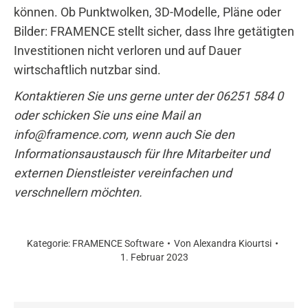
können. Ob Punktwolken, 3D-Modelle, Pläne oder
Bilder: FRAMENCE stellt sicher, dass Ihre getätigten
Investitionen nicht verloren und auf Dauer
wirtschaftlich nutzbar sind.
Kontaktieren Sie uns gerne unter der 06251 584 0
oder schicken Sie uns eine Mail an
info@framence.com, wenn auch Sie den
Informationsaustausch für Ihre Mitarbeiter und
externen Dienstleister vereinfachen und
verschnellern möchten.
Kategorie:
FRAMENCE Software
Von
Alexandra Kiourtsi
1. Februar 2023