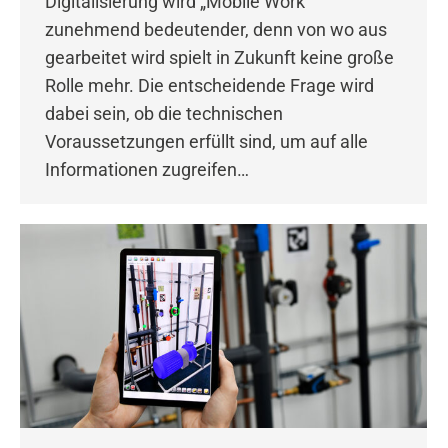
Digitalisierung wird „Mobile Work“
zunehmend bedeutender, denn von wo aus
gearbeitet wird spielt in Zukunft keine große
Rolle mehr. Die entscheidende Frage wird
dabei sein, ob die technischen
Voraussetzungen erfüllt sind, um auf alle
Informationen zugreifen…