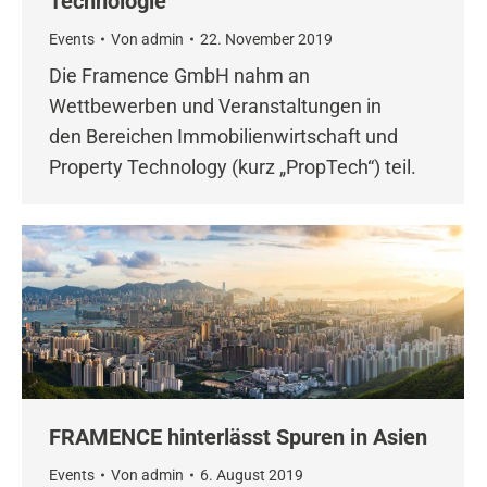
Technologie
Events
Von
admin
22. November 2019
Die Framence GmbH nahm an
Wettbewerben und Veranstaltungen in
den Bereichen Immobilienwirtschaft und
Property Technology (kurz „PropTech“) teil.
FRAMENCE hinterlässt Spuren in Asien
Events
Von
admin
6. August 2019