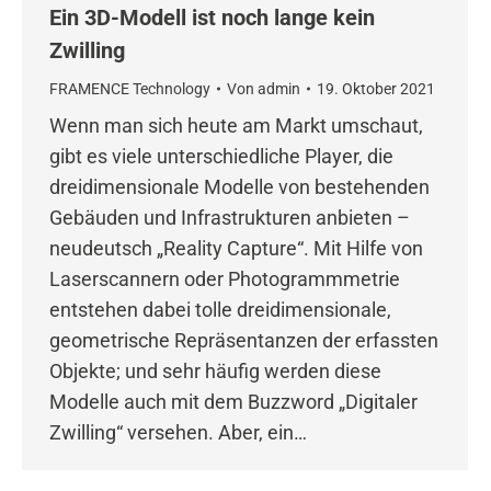
Ein 3D-Modell ist noch lange kein
Zwilling
FRAMENCE Technology
Von
admin
19. Oktober 2021
Wenn man sich heute am Markt umschaut,
gibt es viele unterschiedliche Player, die
dreidimensionale Modelle von bestehenden
Gebäuden und Infrastrukturen anbieten –
neudeutsch „Reality Capture“. Mit Hilfe von
Laserscannern oder Photogrammmetrie
entstehen dabei tolle dreidimensionale,
geometrische Repräsentanzen der erfassten
Objekte; und sehr häufig werden diese
Modelle auch mit dem Buzzword „Digitaler
Zwilling“ versehen. Aber, ein…