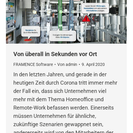
Von überall in Sekunden vor Ort
FRAMENCE Software
Von
admin
9. April 2020
In den letzten Jahren, und gerade in der
heutigen Zeit durch Corona tritt immer mehr
der Fall ein, dass sich Unternehmen viel
mehr mit dem Thema Homeoffice und
Remote-Work befassen werden. Einerseits
müssen Unternehmen für ähnliche,
zukünftige Szenarien gewappnet sein,
andererseits wird von den Mitarbeitern der