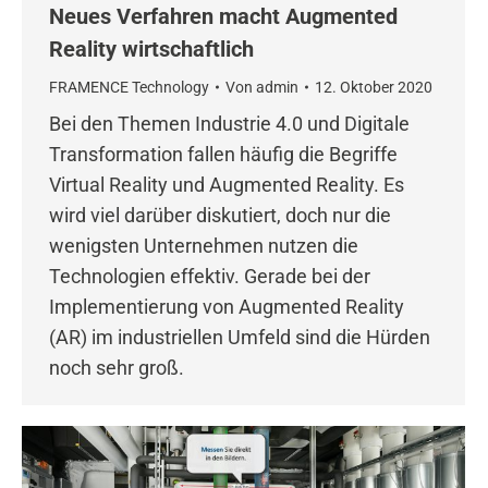
Neues Verfahren macht Augmented
Reality wirtschaftlich
FRAMENCE Technology
Von
admin
12. Oktober 2020
Bei den Themen Industrie 4.0 und Digitale
Transformation fallen häufig die Begriffe
Virtual Reality und Augmented Reality. Es
wird viel darüber diskutiert, doch nur die
wenigsten Unternehmen nutzen die
Technologien effektiv. Gerade bei der
Implementierung von Augmented Reality
(AR) im industriellen Umfeld sind die Hürden
noch sehr groß.