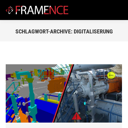
SCHLAGWORT-ARCHIVE:
DIGITALISERUNG
Du bist hier: