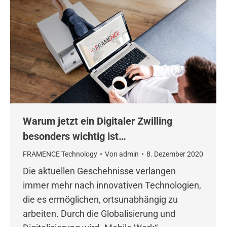
Warum jetzt ein Digitaler Zwilling
besonders wichtig ist…
FRAMENCE Technology
Von
admin
8. Dezember 2020
Die aktuellen Geschehnisse verlangen
immer mehr nach innovativen Technologien,
die es ermöglichen, ortsunabhängig zu
arbeiten. Durch die Globalisierung und