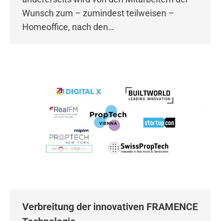
Wunsch zum – zumindest teilweisen –
Homeoffice, nach den…
Verbreitung der innovativen FRAMENCE