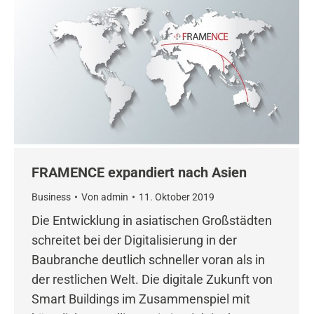
FRAMENCE expandiert nach Asien
Business
Von
admin
11. Oktober 2019
Die Entwicklung in asiatischen Großstädten
schreitet bei der Digitalisierung in der
Baubranche deutlich schneller voran als in
der restlichen Welt. Die digitale Zukunft von
Smart Buildings im Zusammenspiel mit