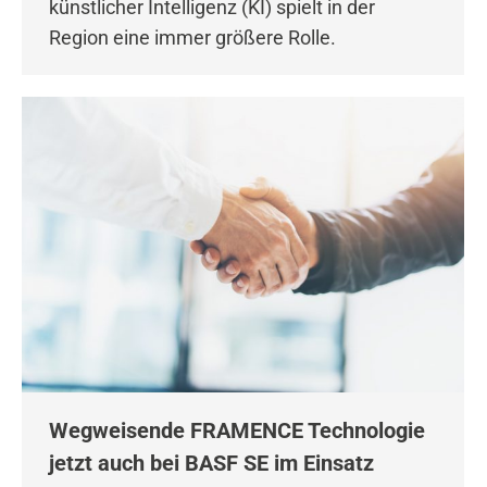
künstlicher Intelligenz (KI) spielt in der
Region eine immer größere Rolle.
Wegweisende FRAMENCE Technologie
jetzt auch bei BASF SE im Einsatz