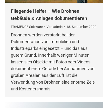
Fliegende Helfer – Wie Drohnen
Gebäude & Anlagen dokumentieren
FRAMENCE Software
Von
admin
18. September 2020
Drohnen werden verstärkt bei der
Dokumentation von Immobilien und
Industrieparks eingesetzt – und das aus
gutem Grund. Innerhalb weniger Minuten
lassen sich Objekte mit Fotos oder Videos
dokumentieren. Gerade bei Aufnahmen von
großen Arealen aus der Luft, ist die
Verwendung von Drohnen eine enorme Zeit-
und Kostenersparnis.