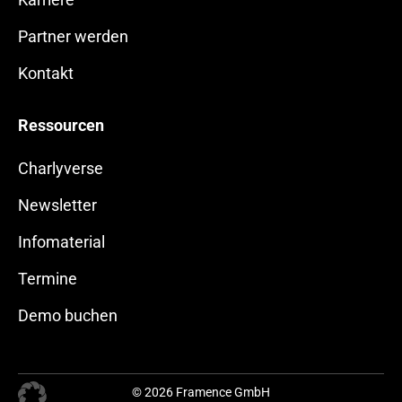
Partner werden
Kontakt
Ressourcen
Charlyverse
Newsletter
Infomaterial
Termine
Demo buchen
© 2026 Framence GmbH