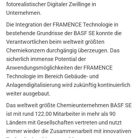
fotorealistischer Digitaler Zwillinge in
Unternehmen.
Die Integration der FRAMENCE Technologie in
bestehende Grundrisse der BASF SE konnte die
Verantwortlichen beim weltweit größten
Chemiekonzern durchgängig überzeugen. Das
sicherlich immense Potential der
Anwendungsmöglichkeiten der FRAMENCE
Technologie im Bereich Gebäude- und
Anlagendigitalisierung wird zukünftig kontinuierlich
weiter ausgebaut.
Das weltweit größte Chemieunternehmen BASF SE
ist mit rund 122.00 Mitarbeiter in mehr als 90
Ländern mit Gesellschaften vertreten und nutzt
immer wieder die Zusammenarbeit mit innovativen