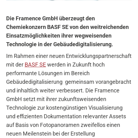
Die Framence GmbH überzeugt den
Chemiekonzern BASF SE von den weitreichenden
Einsatzmöglichkeiten ihrer wegweisenden
Technologie in der Gebäudedigitalisierung.
Im Rahmen einer neuen Entwicklungspartnerschaft
mit der
BASF SE
werden in Zukunft hoch
performante Lösungen im Bereich
Gebäudedigitalisierung gemeinsam vorangebracht
und inhaltlich weiter verbessert. Die Framence
GmbH setzt mit ihrer zukunftsweisenden
Technologie zur kostengünstigen Visualisierung
und effizienten Dokumentation relevanter Assets
auf Basis von Fotopanoramen zweifellos einen
neuen Meilenstein bei der Erstellung