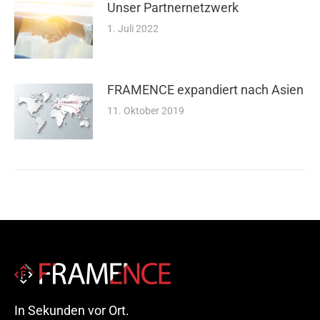
Unser Partnernetzwerk
1. Juli 2022
FRAMENCE expandiert nach Asien
11. Oktober 2019
In Sekunden vor Ort.