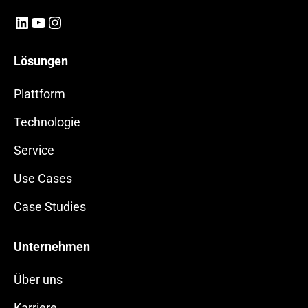
LinkedIn
YouTube
Instagram
Lösungen
Plattform
Technologie
Service
Use Cases
Case Studies
Unternehmen
Über uns
Karriere