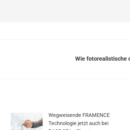
Wie fotorealistische
Nächster
Beitrag:
Wegweisende FRAMENCE
Technologie jetzt auch bei