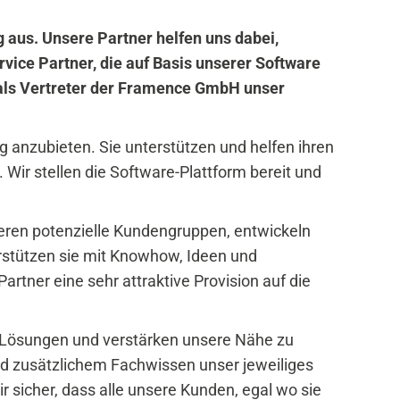
 aus. Unsere Partner helfen uns dabei,
ice Partner, die auf Basis unserer Software
e als Vertreter der Framence GmbH unser
 anzubieten. Sie unterstützen und helfen ihren
 Wir stellen die Software-Plattform bereit und
ieren potenzielle Kundengruppen, entwickeln
rstützen sie mit Knowhow, Ideen und
artner eine sehr attraktive Provision auf die
e Lösungen und verstärken unsere Nähe zu
 zusätzlichem Fachwissen unser jeweiliges
 sicher, dass alle unsere Kunden, egal wo sie