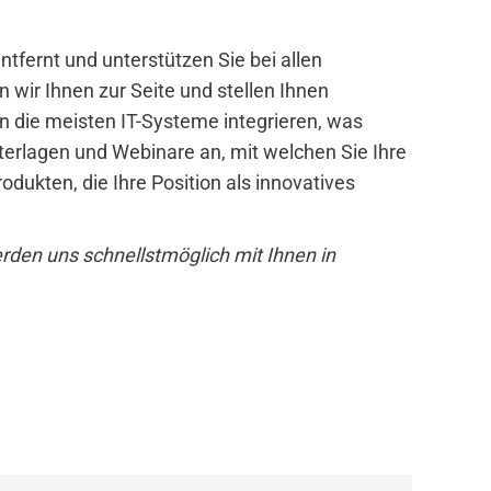
entfernt und unterstützen Sie bei allen
wir Ihnen zur Seite und stellen Ihnen
 in die meisten IT-Systeme integrieren, was
terlagen und Webinare an, mit welchen Sie Ihre
kten, die Ihre Position als innovatives
rden uns schnellstmöglich mit Ihnen in