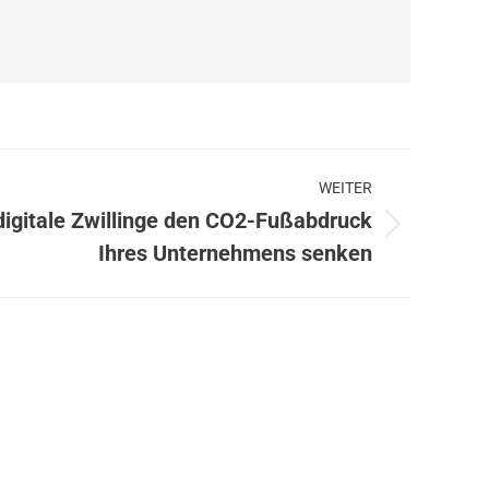
WEITER
 digitale Zwillinge den CO2-Fußabdruck
Ihres Unternehmens senken