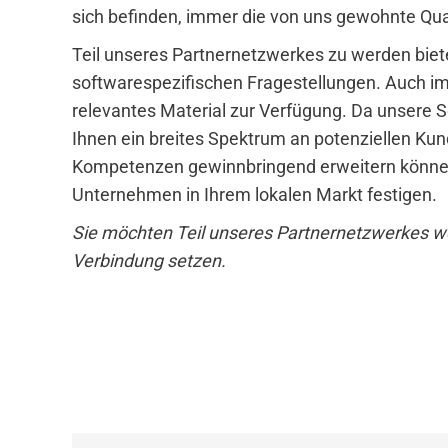
sich befinden, immer die von uns gewohnte Qua
Teil unseres Partnernetzwerkes zu werden bietet 
softwarespezifischen Fragestellungen. Auch im 
relevantes Material zur Verfügung. Da unsere So
Ihnen ein breites Spektrum an potenziellen Kun
Kompetenzen gewinnbringend erweitern können.
Unternehmen in Ihrem lokalen Markt festigen.
Sie möchten Teil unseres Partnernetzwerkes w
Verbindung setzen.