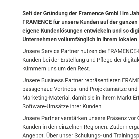
Seit der Gründung der Framence GmbH im Jahr 
FRAMENCE für unsere Kunden auf der ganzen We
eigene Kundenlösungen entwickeln und so digit
Unternehmen vollumfänglich in ihrem lokalen 
Unsere Service Partner nutzen die FRAMENCE-Pl
Kunden bei der Erstellung und Pflege der digita
kümmern uns um den Rest.
Unsere Business Partner repräsentieren FRAMEN
passgenaue Vertriebs- und Projektansätze und 
Marketing-Material, damit sie in ihrem Markt Er
Software-Umsätze ihrer Kunden.
Unsere Partner verstärken unsere Präsenz vor 
Kunden in den einzelnen Regionen. Zudem erg
Angebot. Über unser Schulungs- und Trainingspro